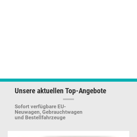
Unsere aktuellen Top-Angebote
Sofort verfügbare EU-
Neuwagen,
Gebrauchtwagen
und Bestellfahrzeuge