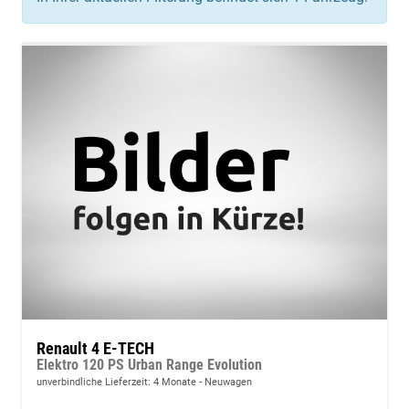
Renault 4 E-TECH
Elektro 120 PS Urban Range Evolution
unverbindliche Lieferzeit:
4 Monate
Neuwagen