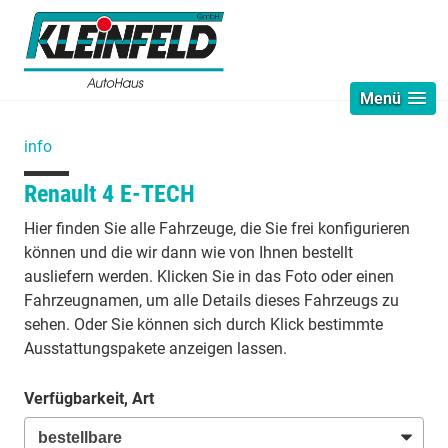
Menü
info
Renault 4 E-TECH
Hier finden Sie alle Fahrzeuge, die Sie frei konfigurieren
können und die wir dann wie von Ihnen bestellt
ausliefern werden. Klicken Sie in das Foto oder einen
Fahrzeugnamen, um alle Details dieses Fahrzeugs zu
sehen. Oder Sie können sich durch Klick bestimmte
Ausstattungspakete anzeigen lassen.
Verfügbarkeit, Art