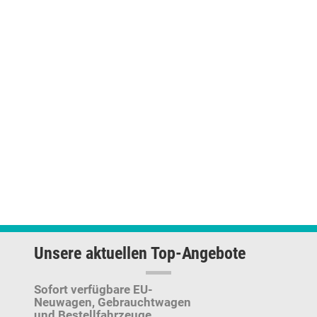
Unsere aktuellen Top-Angebote
Sofort verfügbare EU-
Neuwagen,
Gebrauchtwagen
und Bestellfahrzeuge