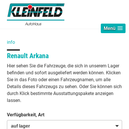
Menü
info
Renault Arkana
Hier sehen Sie die Fahrzeuge, die sich in unserem Lager
befinden und sofort ausgeliefert werden können. Klicken
Sie in das Foto oder einen Fahrzeugnamen, um alle
Details dieses Fahrzeugs zu sehen. Oder Sie können sich
durch Klick bestimmte Ausstattungspakete anzeigen
lassen.
Verfügbarkeit, Art