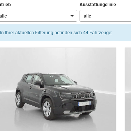
trieb
Ausstattungslinie
In Ihrer aktuellen Filterung befinden sich
44
Fahrzeuge: