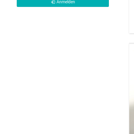
Anmelden