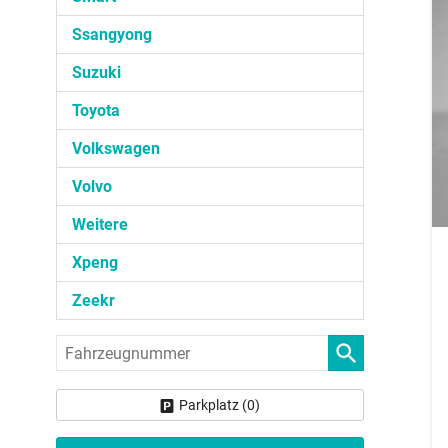
Ssangyong
Suzuki
Toyota
Volkswagen
Volvo
Weitere
Xpeng
Zeekr
Fahrzeugnummer
Parkplatz (
0
)