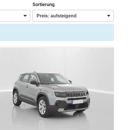
Sortierung