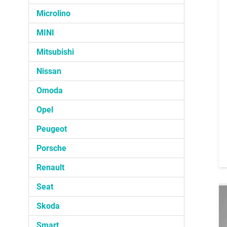
Microlino
MINI
Mitsubishi
Nissan
Omoda
Opel
Peugeot
Porsche
Renault
Seat
Skoda
Smart