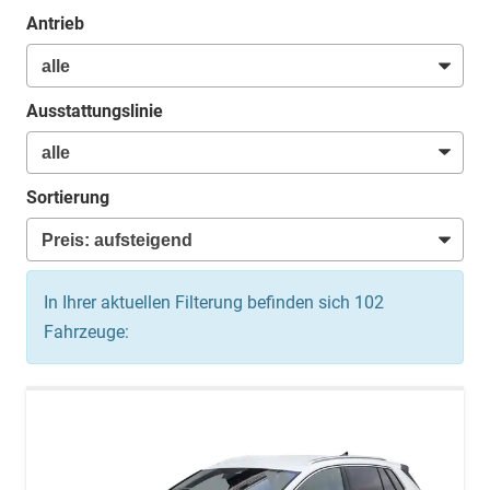
Antrieb
Ausstattungslinie
Sortierung
In Ihrer aktuellen Filterung befinden sich
102
Fahrzeuge: