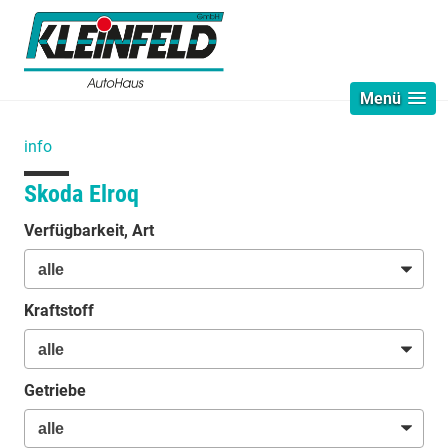
Menü
info
Skoda Elroq
Verfügbarkeit, Art
Kraftstoff
Getriebe