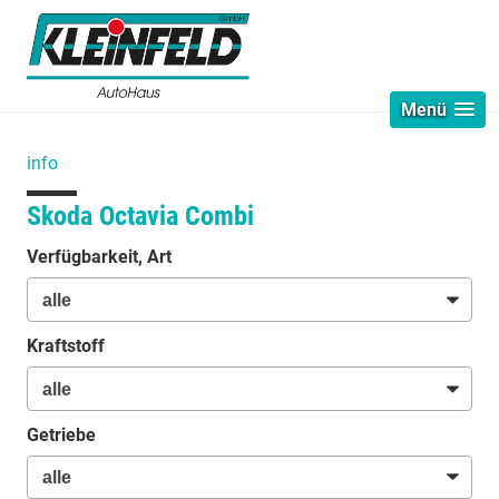
Menü
info
Skoda Octavia Combi
Verfügbarkeit, Art
Kraftstoff
Getriebe