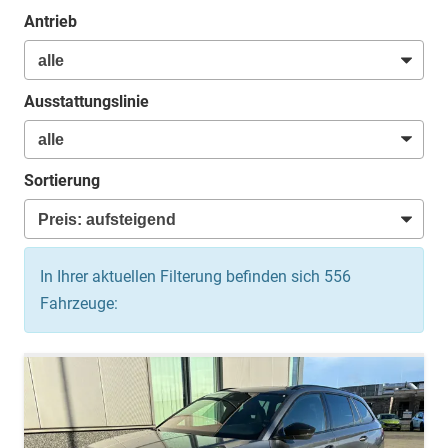
Antrieb
Ausstattungslinie
Sortierung
In Ihrer aktuellen Filterung befinden sich
556
Fahrzeuge: