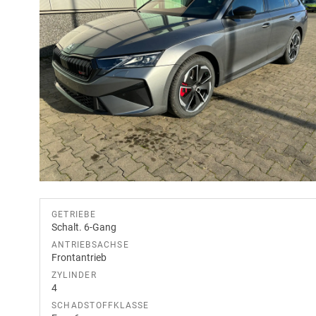
GETRIEBE
Schalt. 6-Gang
ANTRIEBSACHSE
Frontantrieb
ZYLINDER
4
SCHADSTOFFKLASSE