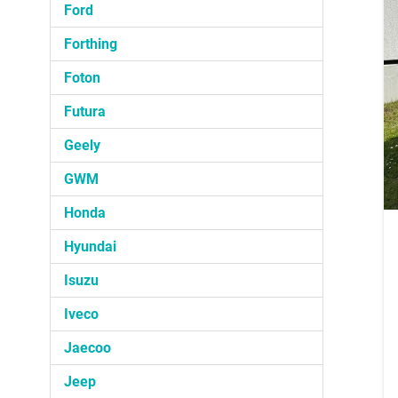
Ford
Forthing
Foton
Futura
Geely
GWM
Honda
Hyundai
Isuzu
Iveco
Jaecoo
Jeep