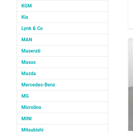
KGM
Kia
Lynk & Co
MAN
Maserati
Maxus
Mazda
Mercedes-Benz
MG
Microlino
MINI
Mitsubishi