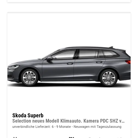
Skoda Superb
Selection neues Modell Klimaauto. Kamera PDC SHZ vorn 17 Zoll LM
unverbindliche Lieferzeit: 6 - 9 Monate
Neuwagen mit Tageszulassung