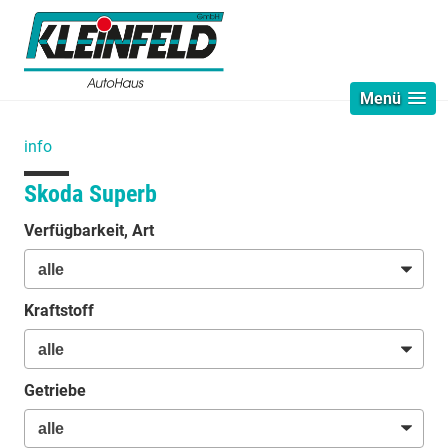
Menü
info
Skoda Superb
Verfügbarkeit, Art
Kraftstoff
Getriebe