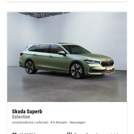
Skoda Superb
Selection
unverbindliche Lieferzeit: 4-6 Monate
Neuwagen