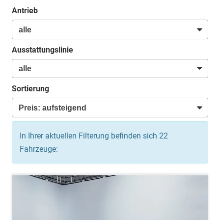
Antrieb
Ausstattungslinie
Sortierung
In Ihrer aktuellen Filterung befinden sich
22
Fahrzeuge: