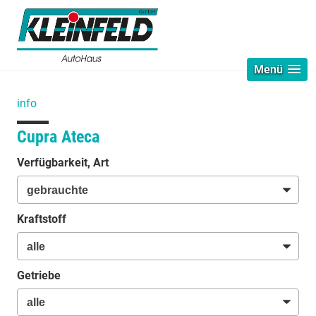
Menü
info
Cupra Ateca
Verfügbarkeit, Art
Kraftstoff
Getriebe