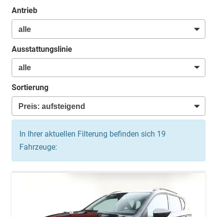
Antrieb
Ausstattungslinie
Sortierung
In Ihrer aktuellen Filterung befinden sich
19
Fahrzeuge: