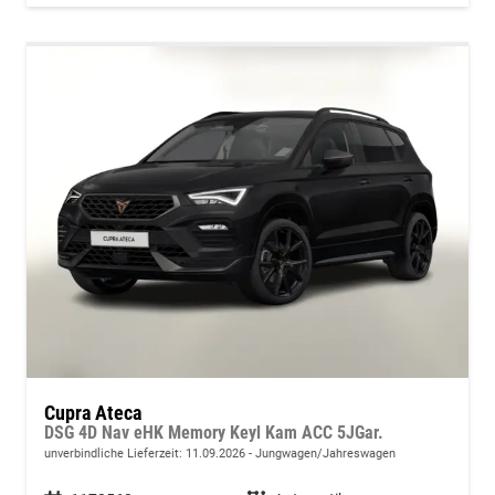
Cupra Ateca
DSG 4D Nav eHK Memory Keyl Kam ACC 5JGar.
unverbindliche Lieferzeit:
11.09.2026
Jungwagen/Jahreswagen