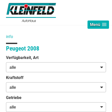
Menü
info
Peugeot 2008
Verfügbarkeit, Art
Kraftstoff
Getriebe