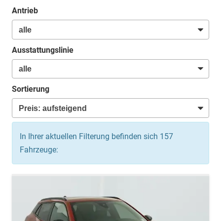
Antrieb
Ausstattungslinie
Sortierung
In Ihrer aktuellen Filterung befinden sich
157
Fahrzeuge: