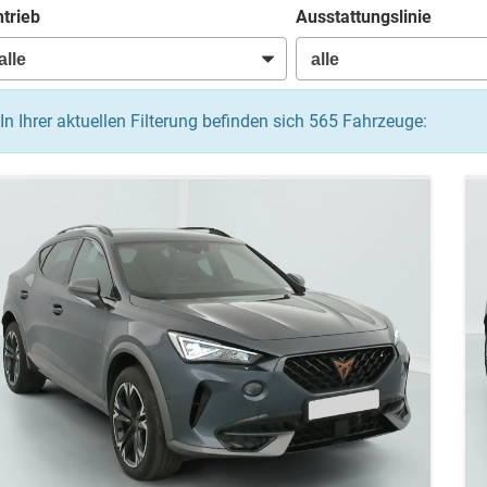
trieb
Ausstattungslinie
In Ihrer aktuellen Filterung befinden sich
565
Fahrzeuge: