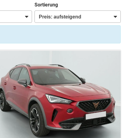
Sortierung