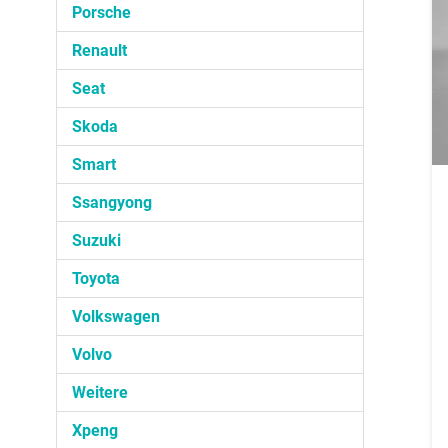
Porsche
Renault
Seat
Skoda
Smart
Ssangyong
Suzuki
Toyota
Volkswagen
Volvo
Weitere
Xpeng