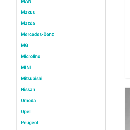
MAN
Maxus
Mazda
Mercedes-Benz
MG
Microlino
MINI
Mitsubishi
Nissan
Omoda
Opel
Peugeot