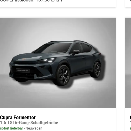
2
Cupra Formentor
1.5 TSI 6-Gang-Schaltgetriebe
sofort lieferbar
Neuwagen