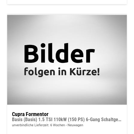
Cupra Formentor
Basis (Basis) 1.5 TSI 110kW (150 PS) 6-Gang Schaltgetriebe
unverbindliche Lieferzeit:
6 Wochen
Neuwagen