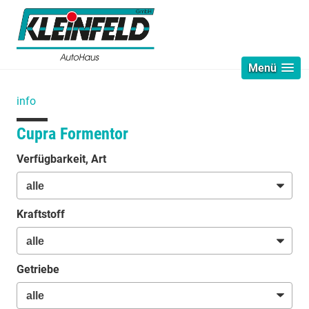
Menü
info
Cupra Formentor
Verfügbarkeit, Art
Kraftstoff
Getriebe