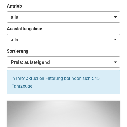
Antrieb
Ausstattungslinie
Sortierung
In Ihrer aktuellen Filterung befinden sich
545
Fahrzeuge: