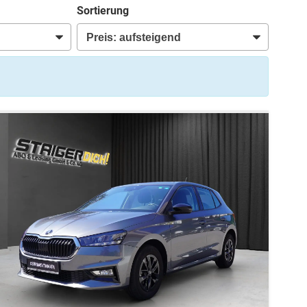
Sortierung