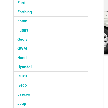
Ford
Forthing
Foton
Futura
Geely
GWM
Honda
Hyundai
Isuzu
Iveco
Jaecoo
Jeep