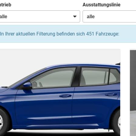
trieb
Ausstattungslinie
In Ihrer aktuellen Filterung befinden sich
451
Fahrzeuge: