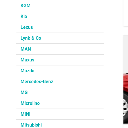
KGM
Kia
Lexus
Lynk & Co
MAN
Maxus
Mazda
Mercedes-Benz
MG
Microlino
MINI
Mitsubishi