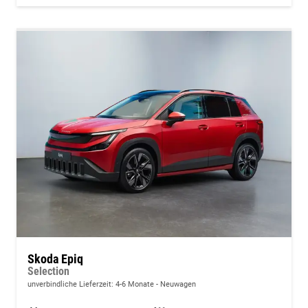
Skoda Epiq
Selection
unverbindliche Lieferzeit: 4-6 Monate
Neuwagen