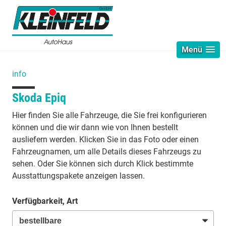
Menü
info
Skoda Epiq
Hier finden Sie alle Fahrzeuge, die Sie frei konfigurieren
können und die wir dann wie von Ihnen bestellt
ausliefern werden. Klicken Sie in das Foto oder einen
Fahrzeugnamen, um alle Details dieses Fahrzeugs zu
sehen. Oder Sie können sich durch Klick bestimmte
Ausstattungspakete anzeigen lassen.
Verfügbarkeit, Art