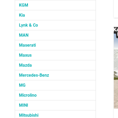
KGM
Kia
Lynk & Co
MAN
Maserati
Maxus
Mazda
Mercedes-Benz
MG
Microlino
MINI
Mitsubishi