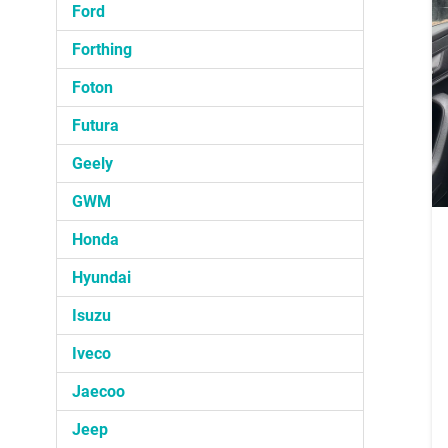
Ford
Forthing
Foton
Futura
Geely
GWM
Honda
Hyundai
Isuzu
Iveco
Jaecoo
Jeep