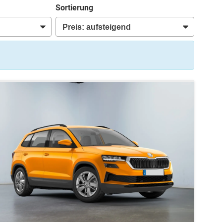
Sortierung