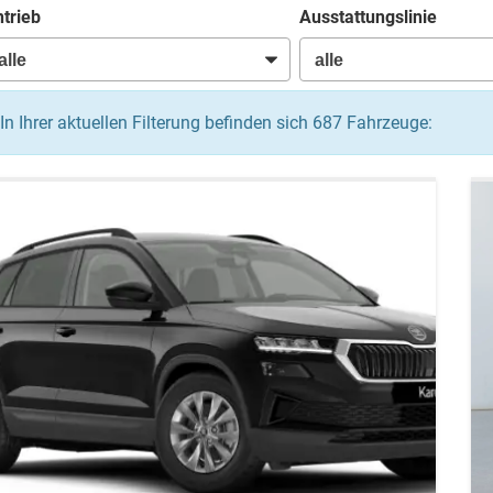
trieb
Ausstattungslinie
In Ihrer aktuellen Filterung befinden sich
687
Fahrzeuge: