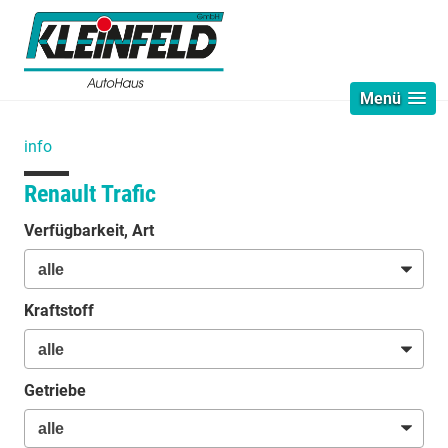
Menü
info
Renault Trafic
Verfügbarkeit, Art
Kraftstoff
Getriebe