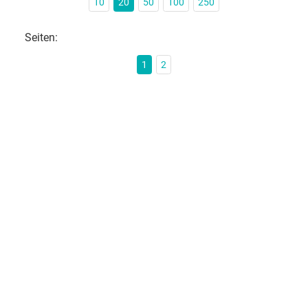
10
20
50
100
250
Seiten:
1
2