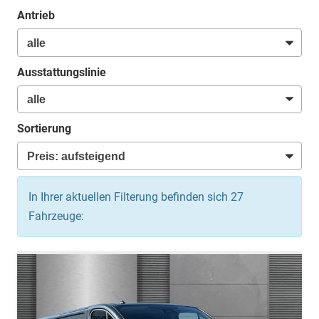
Antrieb
Ausstattungslinie
Sortierung
In Ihrer aktuellen Filterung befinden sich
27
Fahrzeuge: