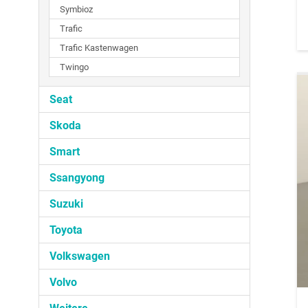
Symbioz
Trafic
Trafic Kastenwagen
Twingo
Seat
Skoda
Smart
Ssangyong
Suzuki
Toyota
Volkswagen
Volvo