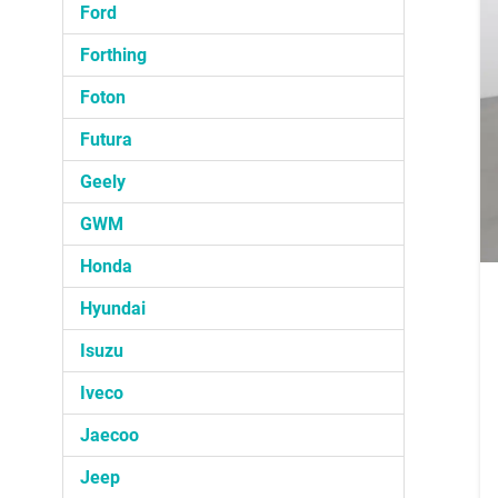
Ford
Forthing
Foton
Futura
Geely
GWM
Honda
Hyundai
Isuzu
Iveco
Jaecoo
Jeep