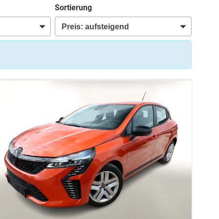
Sortierung