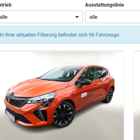
trieb
Ausstattungslinie
In Ihrer aktuellen Filterung befinden sich
96
Fahrzeuge: