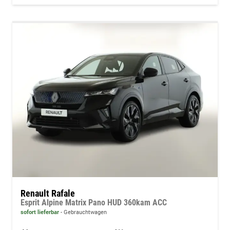
Renault Rafale
Esprit Alpine Matrix Pano HUD 360kam ACC
sofort lieferbar
Gebrauchtwagen