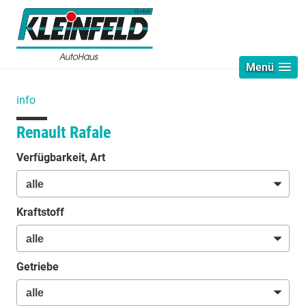
Menü
info
Renault Rafale
Verfügbarkeit, Art
Kraftstoff
Getriebe