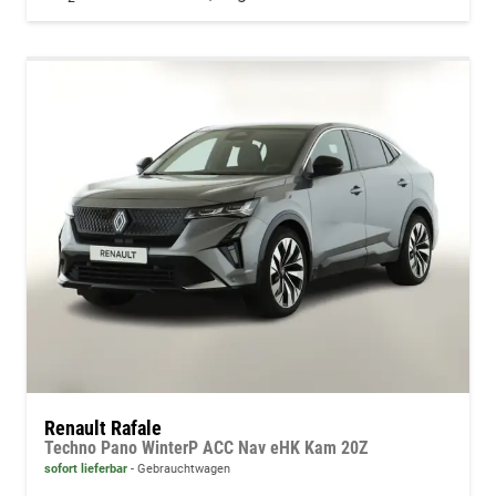
Renault Rafale
Techno Pano WinterP ACC Nav eHK Kam 20Z
sofort lieferbar
Gebrauchtwagen