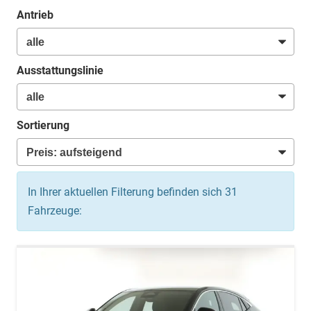
Antrieb
Ausstattungslinie
Sortierung
In Ihrer aktuellen Filterung befinden sich
31
Fahrzeuge: