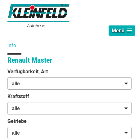
Menü
info
Renault Master
Verfügbarkeit, Art
Kraftstoff
Getriebe