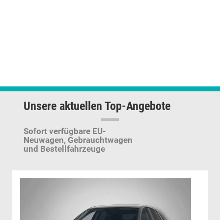
Unsere aktuellen Top-Angebote
Sofort verfügbare EU-
Neuwagen,
Gebrauchtwagen
und Bestellfahrzeuge