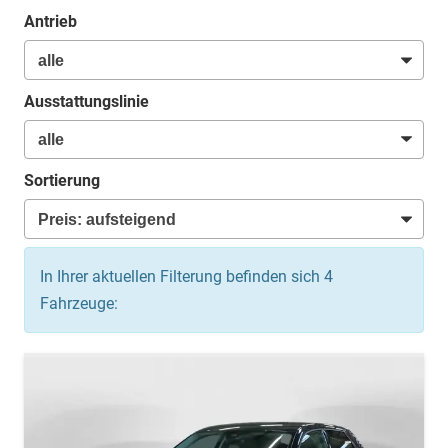
Antrieb
Ausstattungslinie
Sortierung
In Ihrer aktuellen Filterung befinden sich
4
Fahrzeuge: