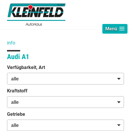
Menü
info
Audi A1
Verfügbarkeit, Art
Kraftstoff
Getriebe