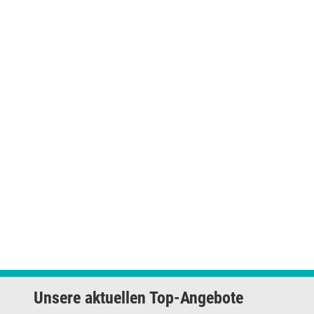
Unsere aktuellen Top-Angebote