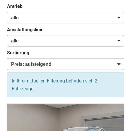
Antrieb
Ausstattungslinie
Sortierung
In Ihrer aktuellen Filterung befinden sich
2
Fahrzeuge: