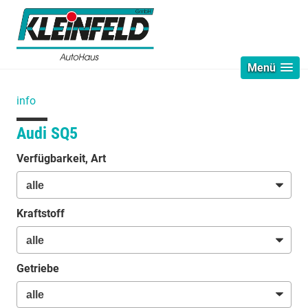
Menü
info
Audi SQ5
Verfügbarkeit, Art
Kraftstoff
Getriebe