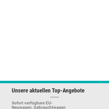
Unsere aktuellen Top-Angebote
Sofort verfügbare EU-
Neuwagen,
Gebrauchtwagen