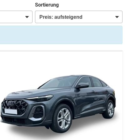
Sortierung