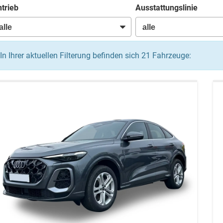
trieb
Ausstattungslinie
In Ihrer aktuellen Filterung befinden sich
21
Fahrzeuge: