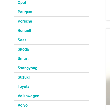
Opel
Peugeot
Porsche
Renault
Seat
Skoda
Smart
Ssangyong
Suzuki
Toyota
Volkswagen
Volvo