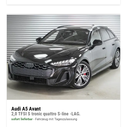
Audi A5 Avant
2,0 TFSI S tronic quattro S-line -LAG.
sofort lieferbar
Fahrzeug mit Tageszulassung