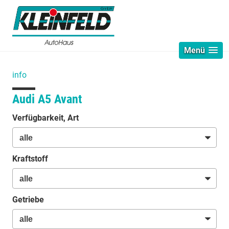
Menü
info
Audi A5 Avant
Verfügbarkeit, Art
Kraftstoff
Getriebe