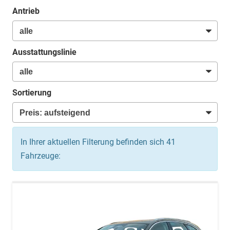
Antrieb
Ausstattungslinie
Sortierung
In Ihrer aktuellen Filterung befinden sich
41
Fahrzeuge: