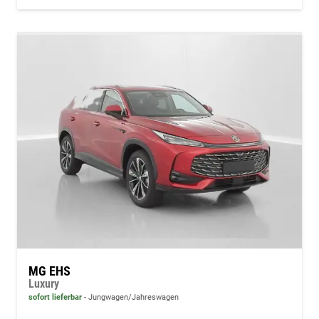
MG EHS
Luxury
sofort lieferbar
Jungwagen/Jahreswagen