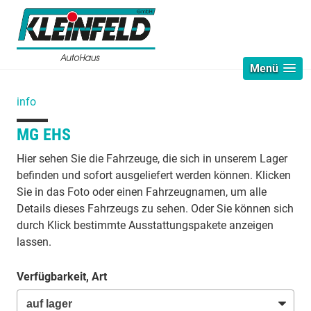
Menü
info
MG EHS
Hier sehen Sie die Fahrzeuge, die sich in unserem Lager
befinden und sofort ausgeliefert werden können. Klicken
Sie in das Foto oder einen Fahrzeugnamen, um alle
Details dieses Fahrzeugs zu sehen. Oder Sie können sich
durch Klick bestimmte Ausstattungspakete anzeigen
lassen.
Verfügbarkeit, Art