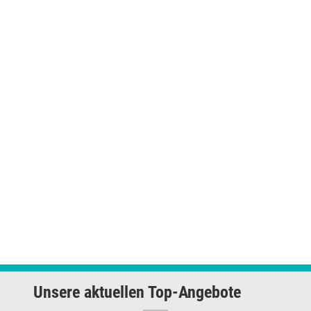
Unsere aktuellen Top-Angebote