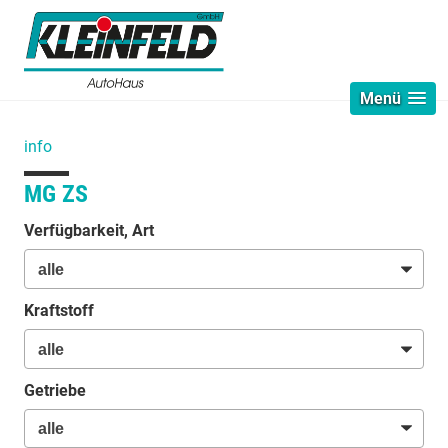
Menü
info
MG ZS
Verfügbarkeit, Art
Kraftstoff
Getriebe