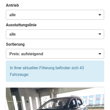
Antrieb
Ausstattungslinie
Sortierung
In Ihrer aktuellen Filterung befinden sich
43
Fahrzeuge: