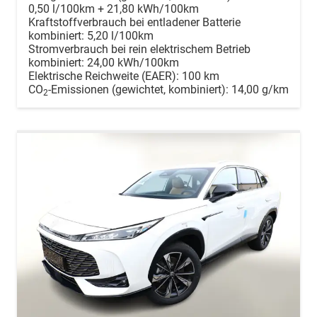
0,50 l/100km + 21,80 kWh/100km
Kraftstoffverbrauch bei entladener Batterie
kombiniert:
5,20 l/100km
Stromverbrauch bei rein elektrischem Betrieb
kombiniert:
24,00 kWh/100km
Elektrische Reichweite (EAER):
100 km
CO
-Emissionen (gewichtet, kombiniert):
14,00 g/km
2