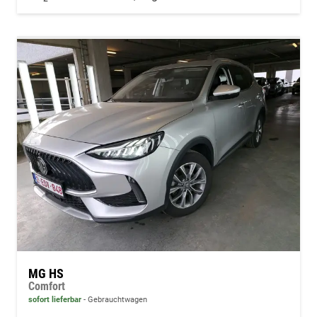
MG HS
Comfort
sofort lieferbar
Gebrauchtwagen