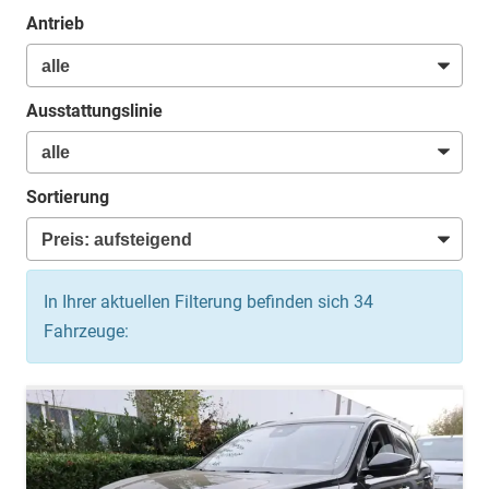
Antrieb
Ausstattungslinie
Sortierung
In Ihrer aktuellen Filterung befinden sich
34
Fahrzeuge: