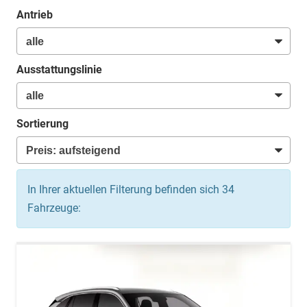
Antrieb
Ausstattungslinie
Sortierung
In Ihrer aktuellen Filterung befinden sich
34
Fahrzeuge: