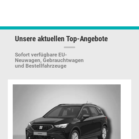
Unsere aktuellen Top-Angebote
Sofort verfügbare EU-
Neuwagen,
Gebrauchtwagen
und Bestellfahrzeuge