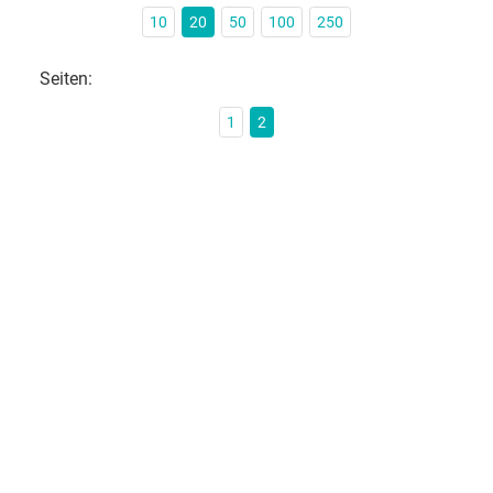
10
20
50
100
250
Seiten:
1
2