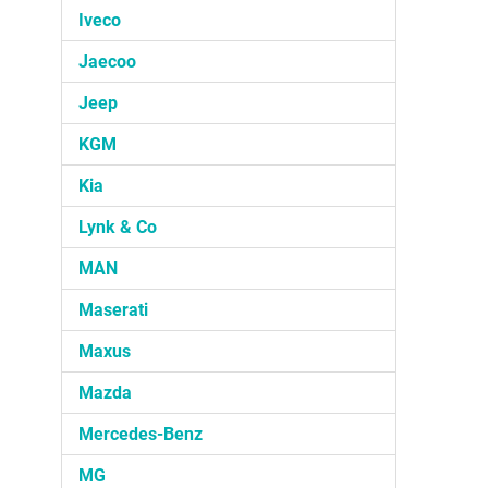
Iveco
Jaecoo
Jeep
KGM
Kia
Lynk & Co
MAN
Maserati
Maxus
Mazda
Mercedes-Benz
MG