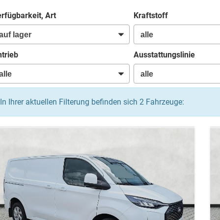
rfügbarkeit, Art
Kraftstoff
trieb
Ausstattungslinie
In Ihrer aktuellen Filterung befinden sich
2
Fahrzeuge: