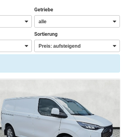
Getriebe
Sortierung