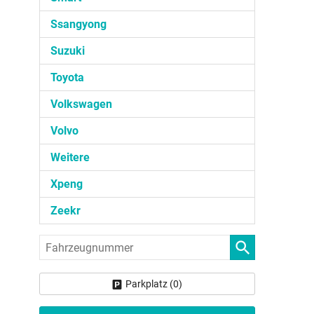
Ssangyong
Suzuki
Toyota
Volkswagen
Volvo
Weitere
Xpeng
Zeekr
Fahrzeugnummer
Parkplatz (
0
)