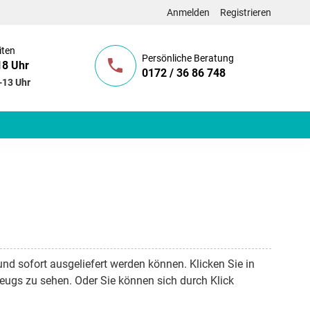
Anmelden
Registrieren
iten
Persönliche Beratung
18 Uhr
0172 / 36 86 748
-13 Uhr
und sofort ausgeliefert werden können. Klicken Sie in
eugs zu sehen. Oder Sie können sich durch Klick