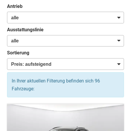
Antrieb
Ausstattungslinie
Sortierung
In Ihrer aktuellen Filterung befinden sich
96
Fahrzeuge: