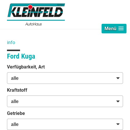
Menü
info
Ford Kuga
Verfügbarkeit, Art
Kraftstoff
Getriebe