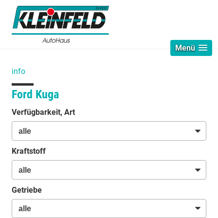
Menü
info
Ford Kuga
Verfügbarkeit, Art
Kraftstoff
Getriebe