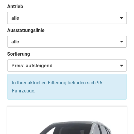
Antrieb
Ausstattungslinie
Sortierung
In Ihrer aktuellen Filterung befinden sich
96
Fahrzeuge: