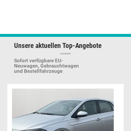
Unsere aktuellen Top-Angebote
Sofort verfügbare EU-
Neuwagen,
Gebrauchtwagen
und Bestellfahrzeuge