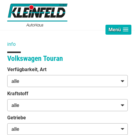
Menü
info
Volkswagen Touran
Verfügbarkeit, Art
Kraftstoff
Getriebe