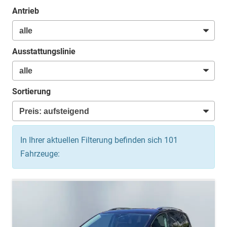
Antrieb
Ausstattungslinie
Sortierung
In Ihrer aktuellen Filterung befinden sich
101
Fahrzeuge: