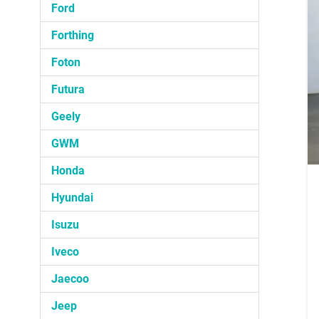
Ford
Forthing
Foton
Futura
Geely
GWM
Honda
Hyundai
Isuzu
Iveco
Jaecoo
Jeep