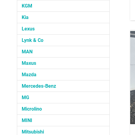
KGM
Kia
Lexus
Lynk & Co
MAN
Maxus
Mazda
Mercedes-Benz
MG
Microlino
MINI
Mitsubishi