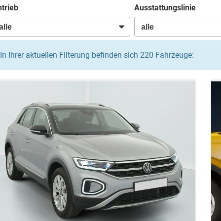
trieb
Ausstattungslinie
In Ihrer aktuellen Filterung befinden sich
220
Fahrzeuge: