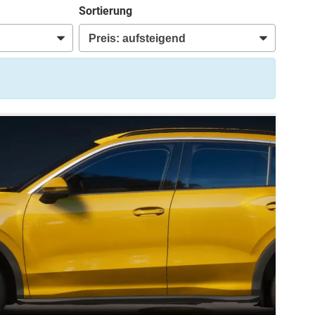
Sortierung