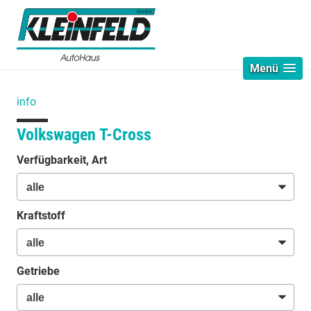
Menü
info
Volkswagen T-Cross
Verfügbarkeit, Art
Kraftstoff
Getriebe