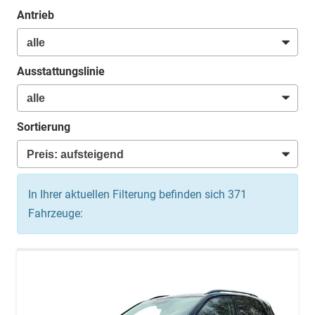
Antrieb
Ausstattungslinie
Sortierung
In Ihrer aktuellen Filterung befinden sich
371
Fahrzeuge: