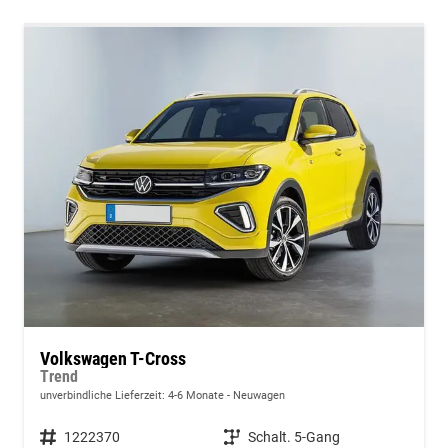
Volkswagen T-Cross
Trend
unverbindliche Lieferzeit: 4-6 Monate
Neuwagen
Fahrzeugnummer
1222370
Getriebe
Schalt. 5-Gang