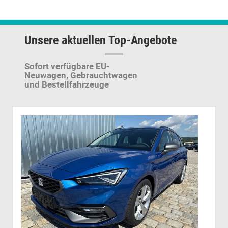
Unsere aktuellen Top-Angebote
Sofort verfügbare EU-
Neuwagen,
Gebrauchtwagen
und Bestellfahrzeuge