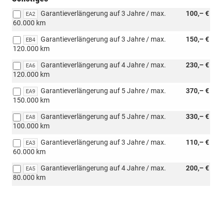
Garantieverlängerung auf 3 Jahre / max.
100,– €
EA2
60.000 km
Garantieverlängerung auf 3 Jahre / max.
150,– €
EB4
120.000 km
Garantieverlängerung auf 4 Jahre / max.
230,– €
EA6
120.000 km
Garantieverlängerung auf 5 Jahre / max.
370,– €
EA9
150.000 km
Garantieverlängerung auf 5 Jahre / max.
330,– €
EA8
100.000 km
Garantieverlängerung auf 3 Jahre / max.
110,– €
EA3
60.000 km
Garantieverlängerung auf 4 Jahre / max.
200,– €
EA5
80.000 km