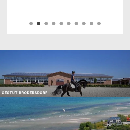
GESTÜT BRODERSDORF