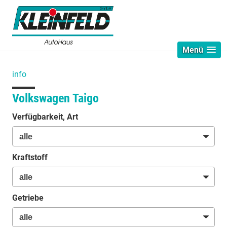
Menü
info
Volkswagen Taigo
Verfügbarkeit, Art
Kraftstoff
Getriebe