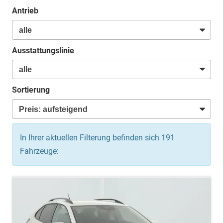
Antrieb
Ausstattungslinie
Sortierung
In Ihrer aktuellen Filterung befinden sich
191
Fahrzeuge: