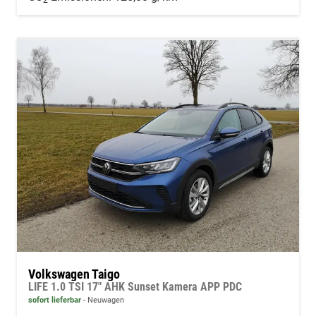
2
Volkswagen Taigo
LIFE 1.0 TSI 17" AHK Sunset Kamera APP PDC
sofort lieferbar
Neuwagen