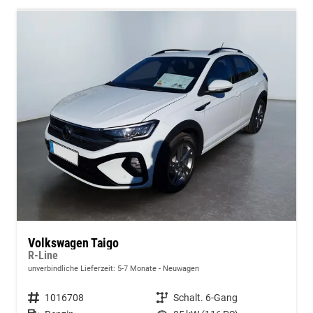
Volkswagen Taigo
R-Line
unverbindliche Lieferzeit: 5-7 Monate
Neuwagen
Fahrzeugnummer
1016708
Getriebe
Schalt. 6-Gang