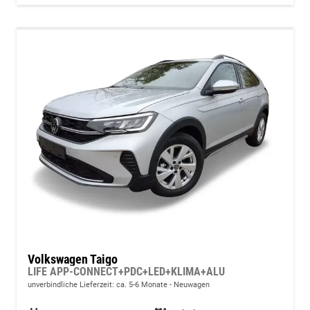
Volkswagen Taigo
LIFE APP-CONNECT+PDC+LED+KLIMA+ALU
unverbindliche Lieferzeit: ca. 5-6 Monate
Neuwagen