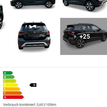
+25
Verbrauch kombiniert:
5,60 l/100km