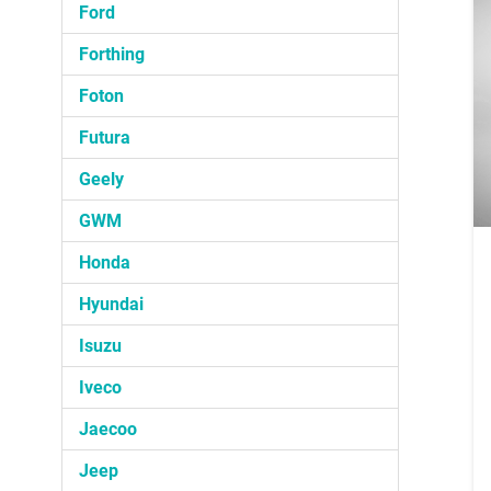
Ford
Forthing
Foton
Futura
Geely
GWM
Honda
Hyundai
Isuzu
Iveco
Jaecoo
Jeep