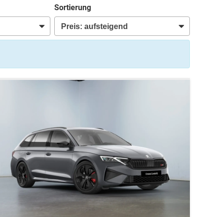
Sortierung