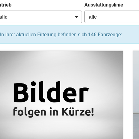
trieb
Ausstattungslinie
In Ihrer aktuellen Filterung befinden sich
146
Fahrzeuge: