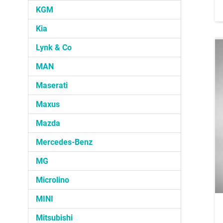
KGM
Kia
Lynk & Co
MAN
Maserati
Maxus
Mazda
Mercedes-Benz
MG
Microlino
MINI
Mitsubishi