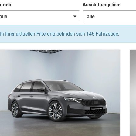
trieb
Ausstattungslinie
In Ihrer aktuellen Filterung befinden sich
146
Fahrzeuge: