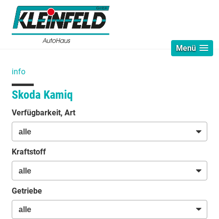
Menü
info
Skoda Kamiq
Verfügbarkeit, Art
Kraftstoff
Getriebe