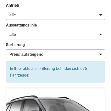
Antrieb
Ausstattungslinie
Sortierung
In Ihrer aktuellen Filterung befinden sich
676
Fahrzeuge: