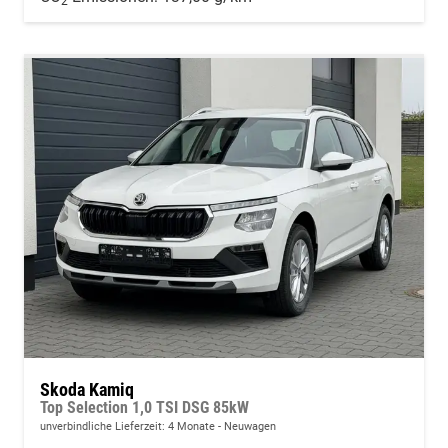
2
Skoda Kamiq
Top Selection 1,0 TSI DSG 85kW
unverbindliche Lieferzeit:
4 Monate
Neuwagen