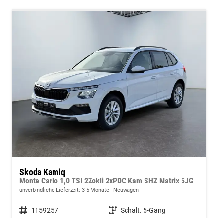
Skoda Kamiq
Monte Carlo 1,0 TSI 2Zokli 2xPDC Kam SHZ Matrix 5JG
unverbindliche Lieferzeit: 3-5 Monate
Neuwagen
Fahrzeugnummer
1159257
Getriebe
Schalt. 5-Gang