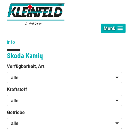
Menü
info
Skoda Kamiq
Verfügbarkeit, Art
Kraftstoff
Getriebe