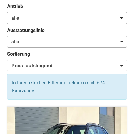
Antrieb
Ausstattungslinie
Sortierung
In Ihrer aktuellen Filterung befinden sich
674
Fahrzeuge: