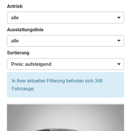
Antrieb
Ausstattungslinie
Sortierung
In Ihrer aktuellen Filterung befinden sich
348
Fahrzeuge: