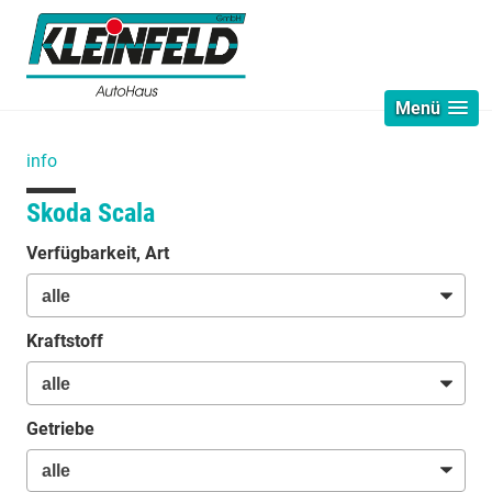
Menü
info
Skoda Scala
Verfügbarkeit, Art
Kraftstoff
Getriebe