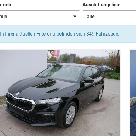
trieb
Ausstattungslinie
In Ihrer aktuellen Filterung befinden sich
349
Fahrzeuge: