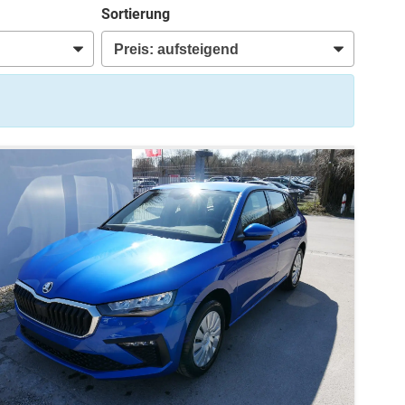
Sortierung