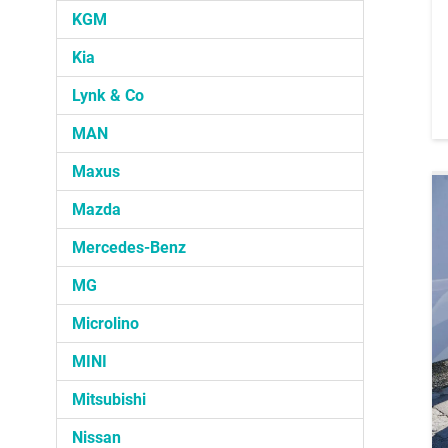
KGM
Kia
Lynk & Co
MAN
Maxus
Mazda
Mercedes-Benz
MG
Microlino
MINI
Mitsubishi
Nissan