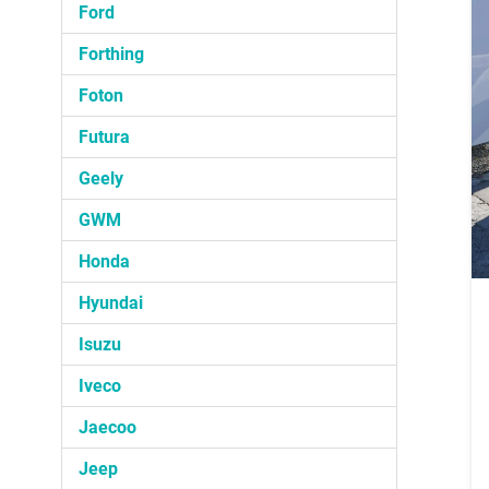
Ford
Forthing
Foton
Futura
Geely
GWM
Honda
Hyundai
Isuzu
Iveco
Jaecoo
Jeep