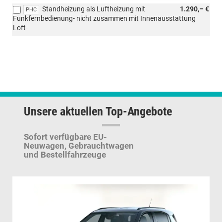
Standheizung als Luftheizung mit
1.290,– €
PHC
Funkfernbedienung- nicht zusammen mit Innenausstattung
Loft-
Unsere aktuellen Top-Angebote
Sofort verfügbare EU-
Neuwagen,
Gebrauchtwagen
und Bestellfahrzeuge