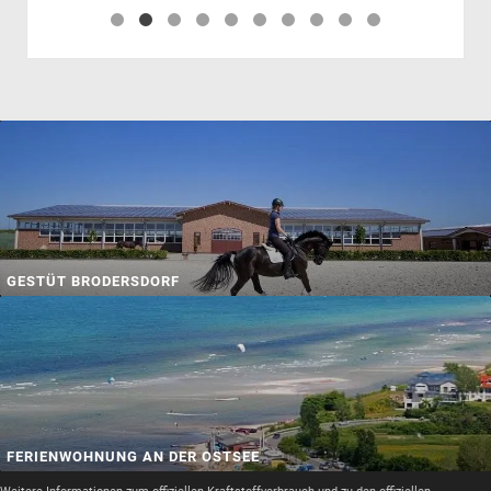
GESTÜT BRODERSDORF
FERIENWOHNUNG AN DER OSTSEE