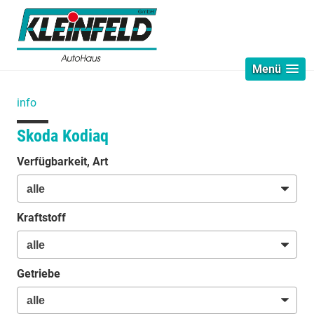
Menü
info
Skoda Kodiaq
Verfügbarkeit, Art
Kraftstoff
Getriebe