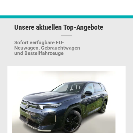
Unsere aktuellen Top-Angebote
Sofort verfügbare EU-
Neuwagen,
Gebrauchtwagen
und Bestellfahrzeuge