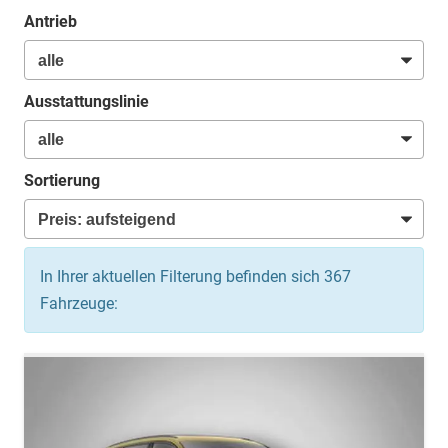
Antrieb
Ausstattungslinie
Sortierung
In Ihrer aktuellen Filterung befinden sich
367
Fahrzeuge: