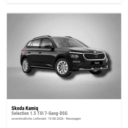
Skoda Kamiq
Selection 1.5 TSI 7-Gang-DSG
unverbindliche Lieferzeit:
19.08.2026
Neuwagen