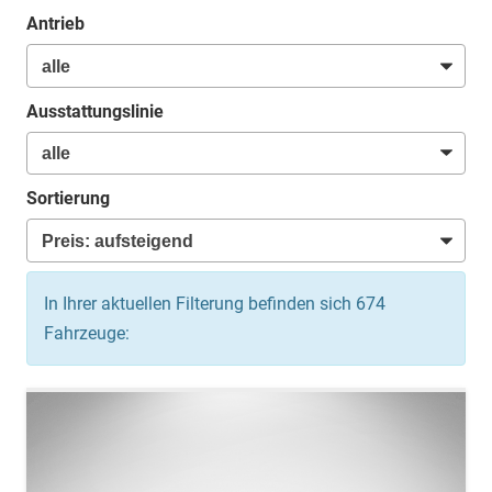
Antrieb
Ausstattungslinie
Sortierung
In Ihrer aktuellen Filterung befinden sich
674
Fahrzeuge: