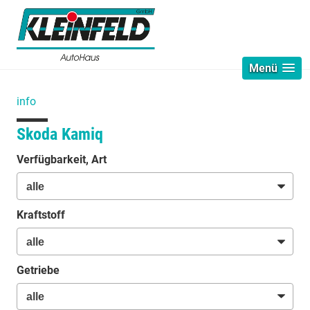
Menü
info
Skoda Kamiq
Verfügbarkeit, Art
Kraftstoff
Getriebe