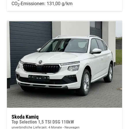
CO
-Emissionen:
131,00 g/km
2
Skoda Kamiq
Top Selection 1,5 TSI DSG 110kW
unverbindliche Lieferzeit:
4 Monate
Neuwagen