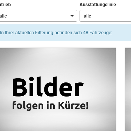
trieb
Ausstattungslinie
In Ihrer aktuellen Filterung befinden sich
48
Fahrzeuge: