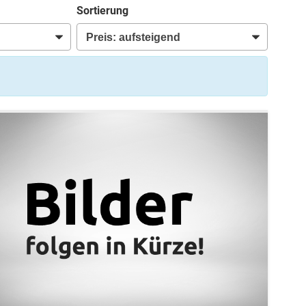
Sortierung