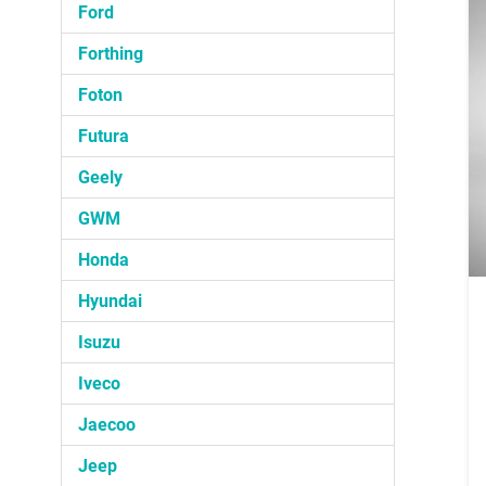
Ford
Forthing
Foton
Futura
Geely
GWM
Honda
Hyundai
Isuzu
Iveco
Jaecoo
Jeep