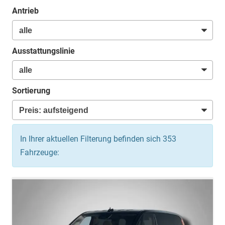
Antrieb
Ausstattungslinie
Sortierung
In Ihrer aktuellen Filterung befinden sich
353
Fahrzeuge: