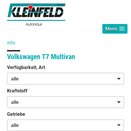
Menü
info
Volkswagen T7 Multivan
Verfügbarkeit, Art
Kraftstoff
Getriebe