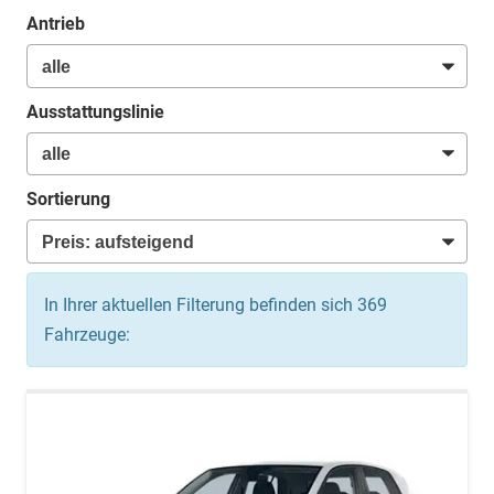
Antrieb
Ausstattungslinie
Sortierung
In Ihrer aktuellen Filterung befinden sich
369
Fahrzeuge: