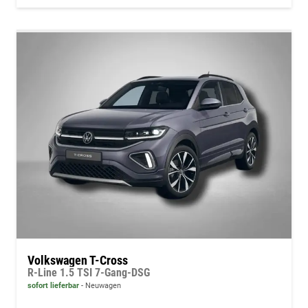
Volkswagen T-Cross
R-Line 1.5 TSI 7-Gang-DSG
sofort lieferbar
Neuwagen