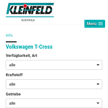
Menü
info
Volkswagen T-Cross
Verfügbarkeit, Art
Kraftstoff
Getriebe