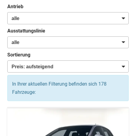
Antrieb
Ausstattungslinie
Sortierung
In Ihrer aktuellen Filterung befinden sich
178
Fahrzeuge: