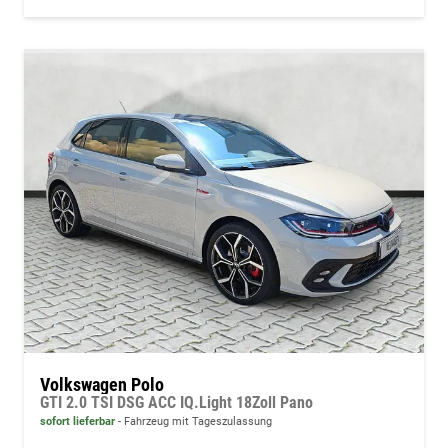
Volkswagen Polo
GTI 2.0 TSI DSG ACC IQ.Light 18Zoll Pano
sofort lieferbar
Fahrzeug mit Tageszulassung