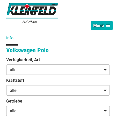
Menü
info
Volkswagen Polo
Verfügbarkeit, Art
Kraftstoff
Getriebe