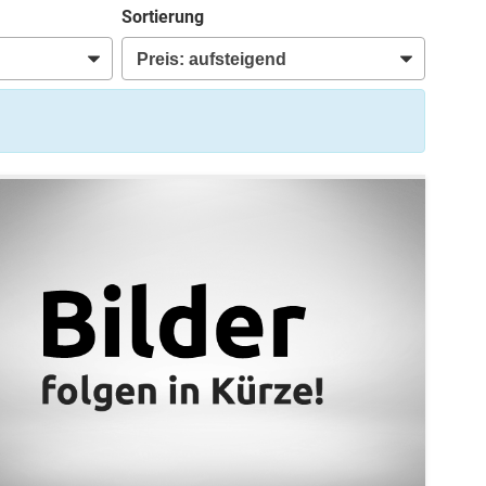
Sortierung