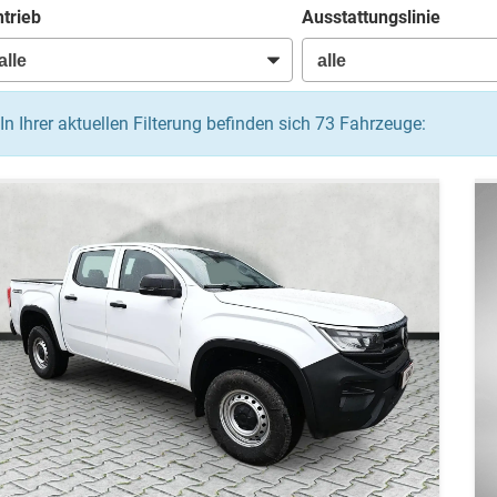
trieb
Ausstattungslinie
In Ihrer aktuellen Filterung befinden sich
73
Fahrzeuge: